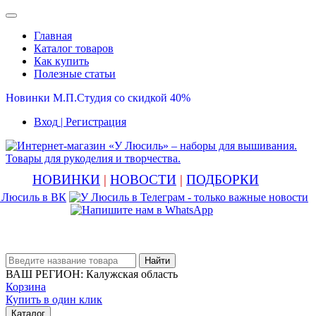
Главная
Каталог товаров
Как купить
Полезные статьи
Новинки М.П.Студия со скидкой 40%
Вход
| Регистрация
НОВИНКИ
|
НОВОСТИ
|
ПОДБОРКИ
Найти
ВАШ РЕГИОН:
Калужская область
Корзина
Купить в один клик
Каталог