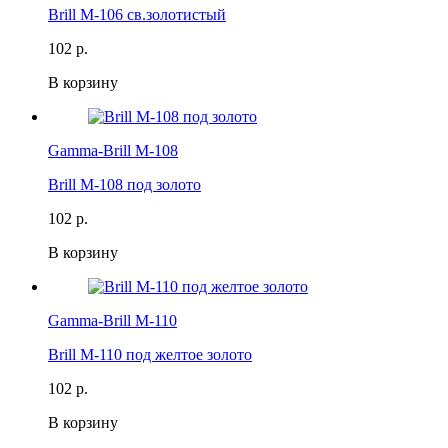
Brill M-106 св.золотистый
102 р.
В корзину
Gamma-Brill M-108
Brill M-108 под золото
102 р.
В корзину
Gamma-Brill M-110
Brill M-110 под желтое золото
102 р.
В корзину