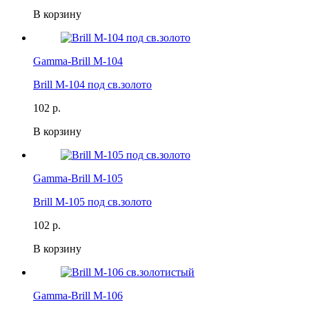
В корзину
Gamma-Brill M-104
Brill M-104 под св.золото
102 р.
В корзину
Gamma-Brill M-105
Brill M-105 под св.золото
102 р.
В корзину
Gamma-Brill M-106