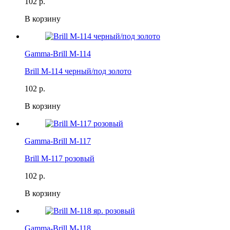
102 р.
В корзину
Gamma-Brill M-114
Brill M-114 черный/под золото
102 р.
В корзину
Gamma-Brill M-117
Brill M-117 розовый
102 р.
В корзину
Gamma-Brill M-118