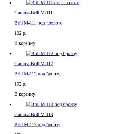
Gamma-Brill M-111
Brill M-111 под т.золото
102 р.
В корзину
Gamma-Brill M-112
Brill M-112 под бронзу
102 р.
В корзину
Gamma-Brill M-113
Brill M-113 под бронзу