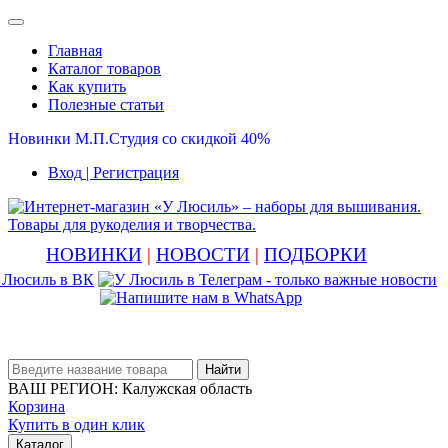
Главная
Каталог товаров
Как купить
Полезные статьи
Новинки М.П.Студия со скидкой 40%
Вход
| Регистрация
НОВИНКИ
|
НОВОСТИ
|
ПОДБОРКИ
Найти
ВАШ РЕГИОН:
Калужская область
Корзина
Купить в один клик
Каталог