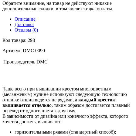
Обратите внимание, на товар не действуют никакие
дополнительные скидки, в том числе скидка оплаты.
Описание
Доставка
Отзывы (0)
Код товара: 298
Артикул: DMC 0090
Производитель
DMC
Чаще всего при вышивании крестом многоцветным
(меланжевым) мулине используют следующую технологию
отшива: отшив ведется не рядами, а
каждый крестик
вышивается отдельно
, таким образом достигается плавный
переход от одного цвета к другому.
В зависимости от дизайна или конечного эффекта, которого
хочется достичь, вышивают:
горизонтальными рядами (стандартный способ);