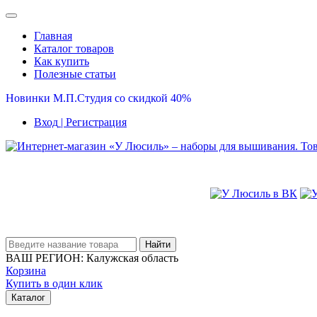
Главная
Каталог товаров
Как купить
Полезные статьи
Новинки М.П.Студия со скидкой 40%
Вход
| Регистрация
Найти
ВАШ РЕГИОН:
Калужская область
Корзина
Купить в один клик
Каталог