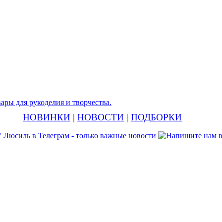
НОВИНКИ
|
НОВОСТИ
|
ПОДБОРКИ