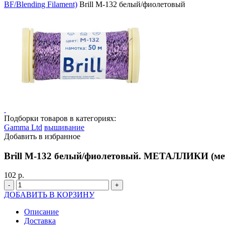
BF/Blending Filament)
Brill M-132 белый/фиолетовый
Подборки товаров в категориях:
Gamma Ltd
вышивание
Добавить в избранное
Brill M-132 белый/фиолетовый. МЕТАЛЛИКИ (ме
102 р.
-
+
ДОБАВИТЬ В КОРЗИНУ
Описание
Доставка