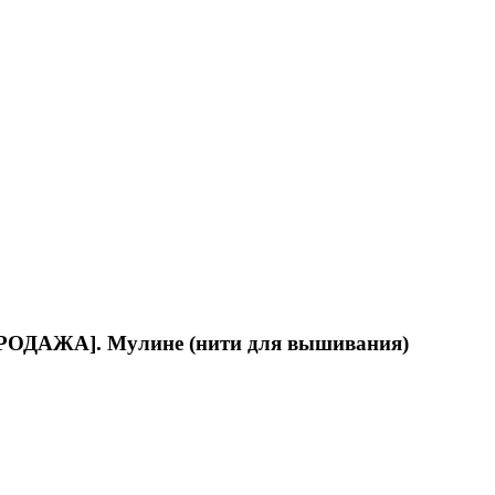
ПРОДАЖА]. Мулине (нити для вышивания)