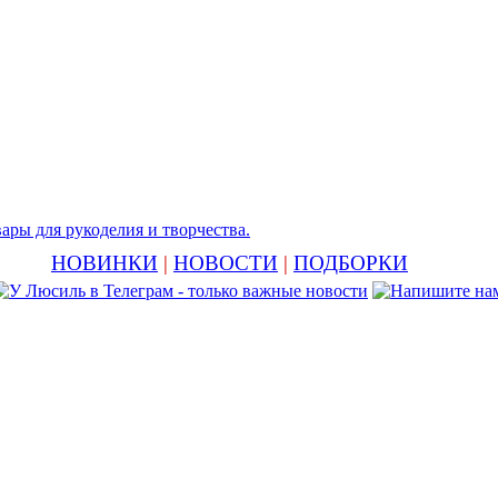
НОВИНКИ
|
НОВОСТИ
|
ПОДБОРКИ